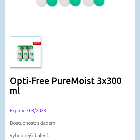
Opti-Free PureMoist 3x300
ml
Expirace 03/2028
Dostupnost: skladem
Výhodnější balení: