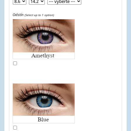
Odstín
(Select up to 1 option)