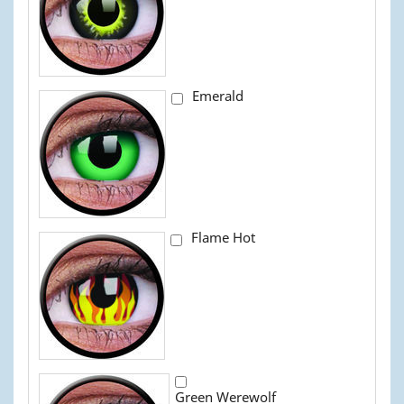
Emerald
Flame Hot
Green Werewolf