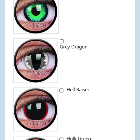
Grey Dragon
Hell Raiser
Hulk Green