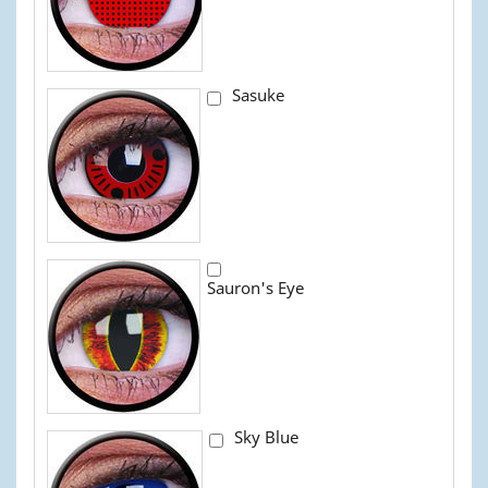
Sasuke
Sauron's Eye
Sky Blue