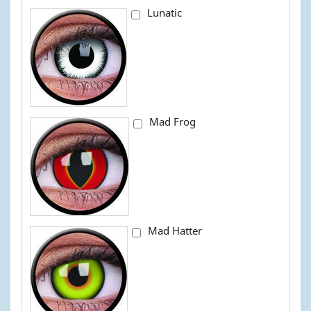
Lunatic
Mad Frog
Mad Hatter