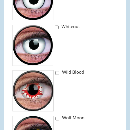
Whiteout
Wild Blood
Wolf Moon