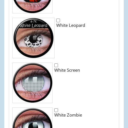
White Leopard
White Screen
White Zombie