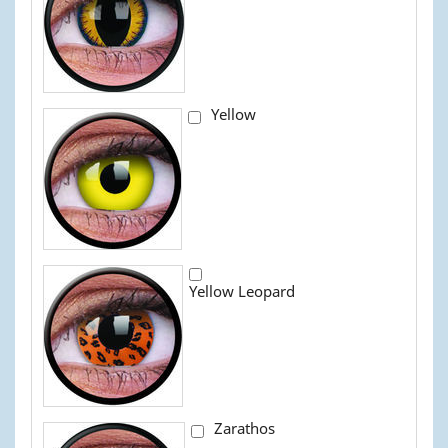
Yellow
Yellow Leopard
Zarathos