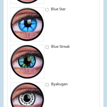
Blue Star
Blue Streak
Byakugan