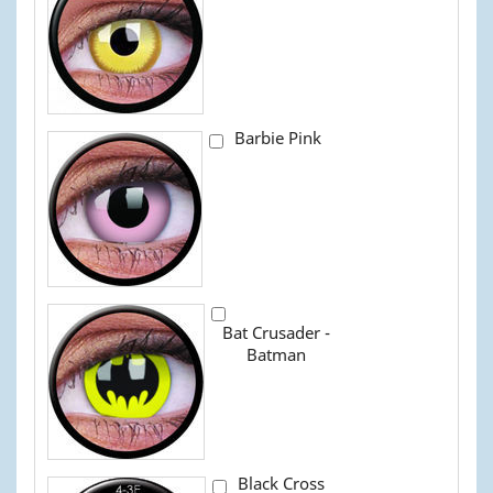
Barbie Pink
Bat Crusader -
Batman
Black Cross