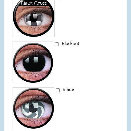
Blackout
Blade