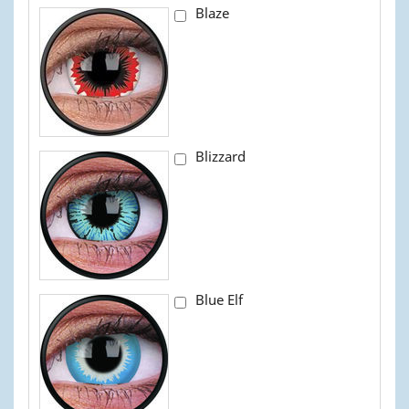
Blaze
Blizzard
Blue Elf