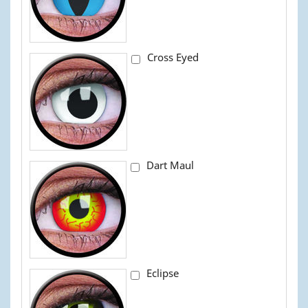
Cross Eyed
Dart Maul
Eclipse