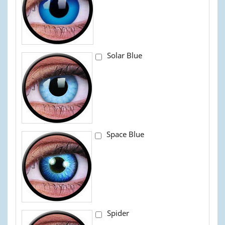
Solar Blue
Space Blue
Spider