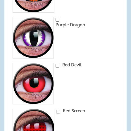
Purple Dragon
Red Devil
Red Screen