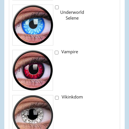
Underworld
Selene
Vampire
Vikinkdom