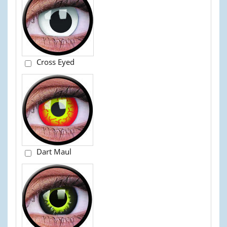
Cross Eyed
Dart Maul