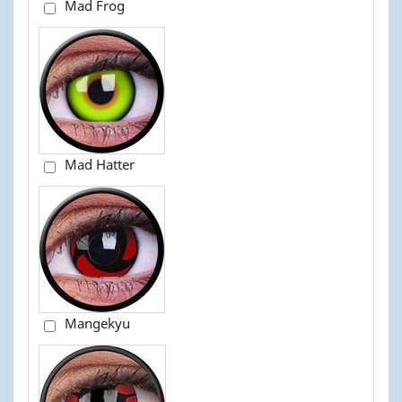
Mad Frog
Mad Hatter
Mangekyu