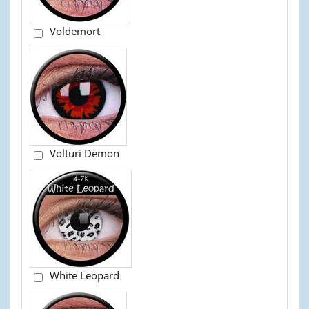
Voldemort
Volturi Demon
White Leopard