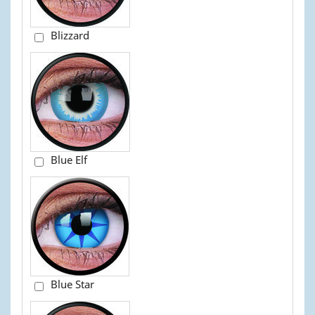
Blizzard
Blue Elf
Blue Star