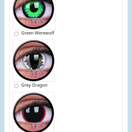
Green Werewolf
Grey Dragon