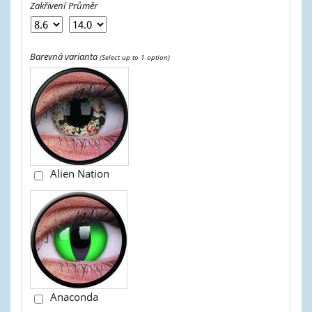
Zakřivení
Průměr
Barevná varianta
(Select up to 1 option)
Alien Nation
Anaconda