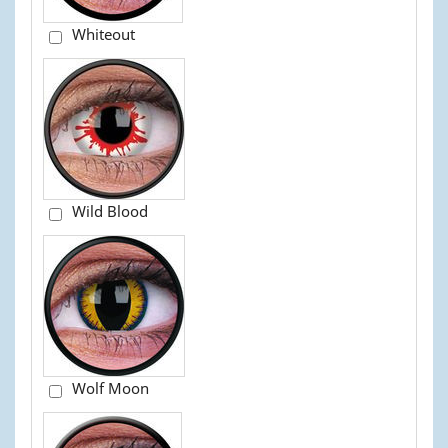
Whiteout
Wild Blood
Wolf Moon