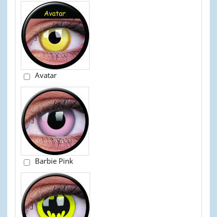
Avatar
Barbie Pink