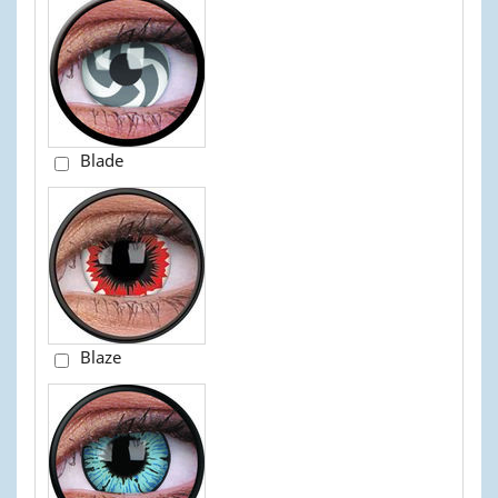
Blade
Blaze