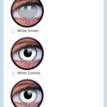
White Screen
White Zombie