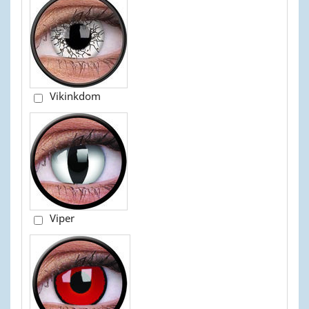
Vikinkdom
Viper