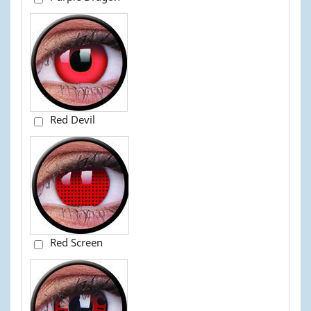
Red Devil
Red Screen