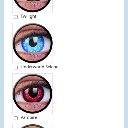
Twilight
Underworld Selene
Vampire