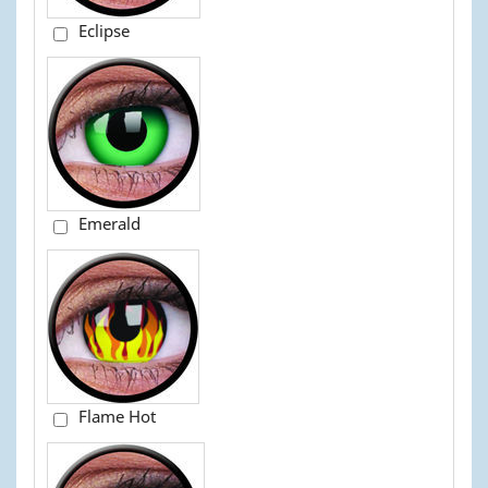
Eclipse
Emerald
Flame Hot