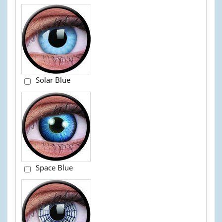
Solar Blue
Space Blue