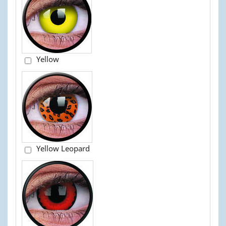
Yellow
Yellow Leopard