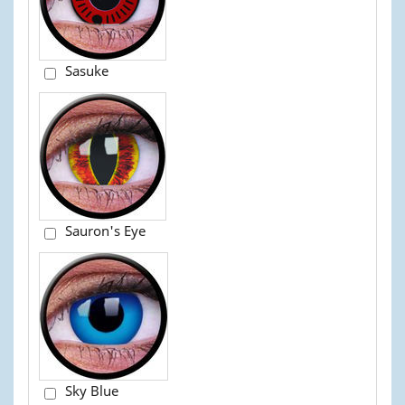
Sasuke
Sauron's Eye
Sky Blue