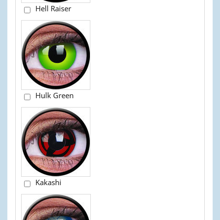
Hell Raiser
Hulk Green
Kakashi