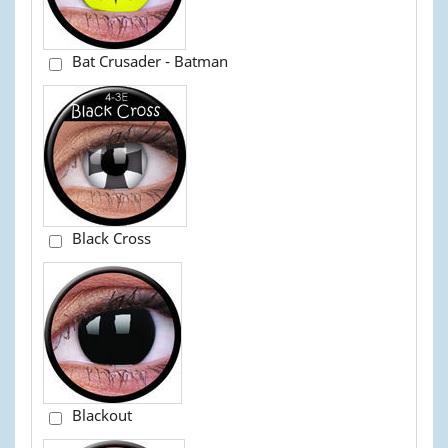
Bat Crusader - Batman
Black Cross
Blackout