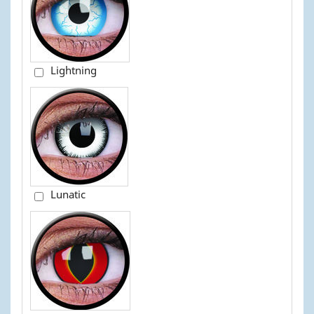
Lightning
Lunatic