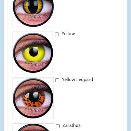
Yellow
Yellow Leopard
Zarathos