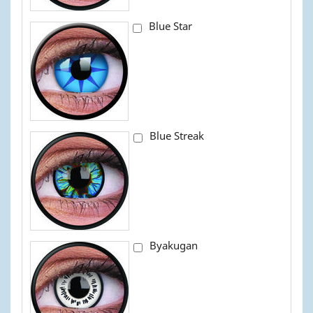
Blue Star
Blue Streak
Byakugan