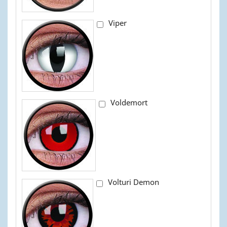
Viper
Voldemort
Volturi Demon