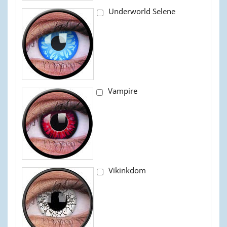
Underworld Selene
Vampire
Vikinkdom