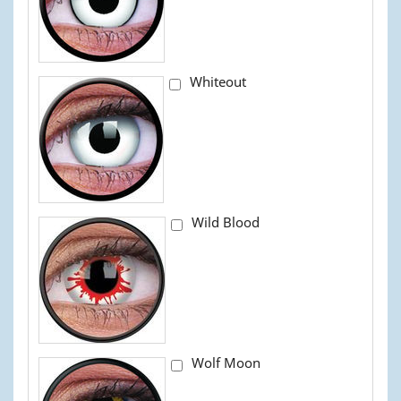
Whiteout
Wild Blood
Wolf Moon