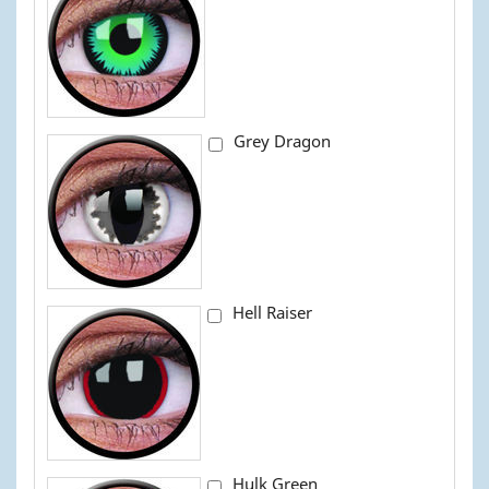
Grey Dragon
Hell Raiser
Hulk Green