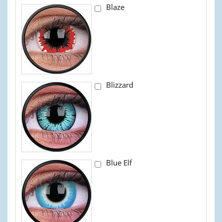
Blaze
Blizzard
Blue Elf