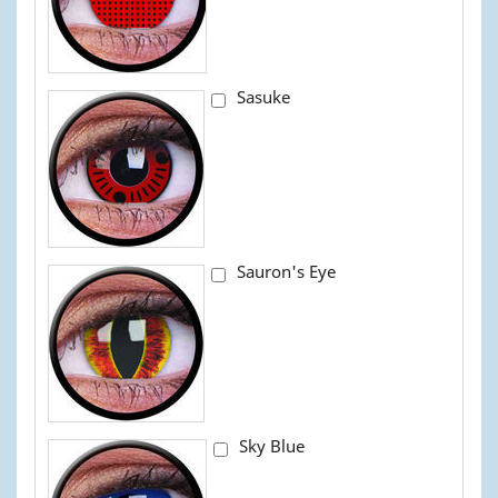
Sasuke
Sauron's Eye
Sky Blue