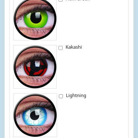
Kakashi
Lightning