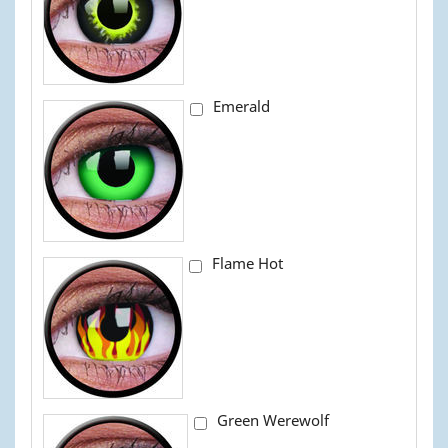
Emerald
Flame Hot
Green Werewolf