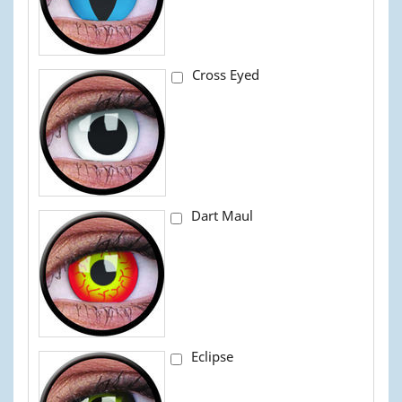
Cross Eyed
Dart Maul
Eclipse