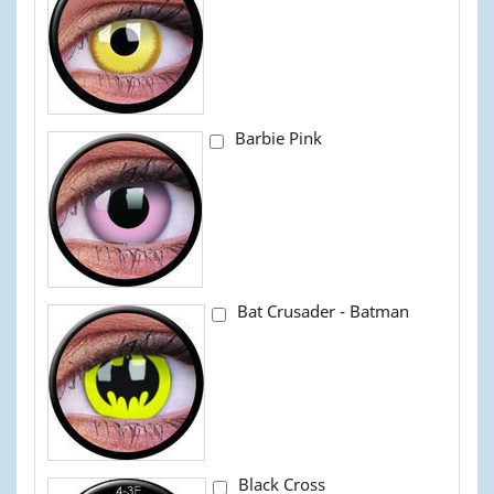
Barbie Pink
Bat Crusader - Batman
Black Cross