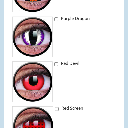
Purple Dragon
Red Devil
Red Screen