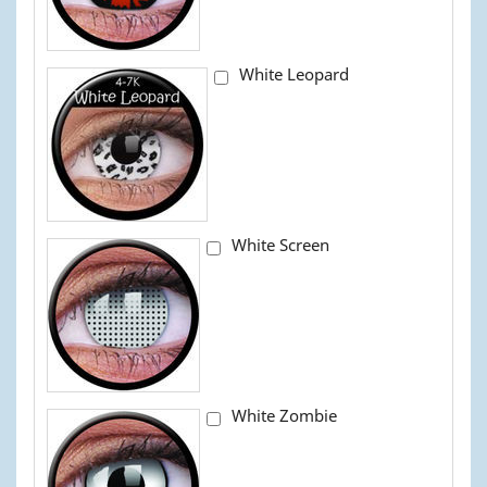
White Leopard
White Screen
White Zombie