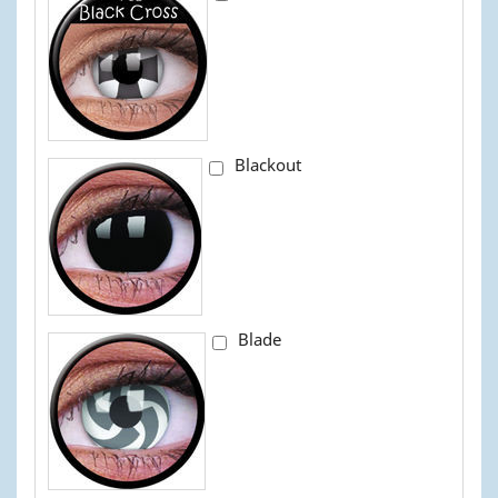
Blackout
Blade