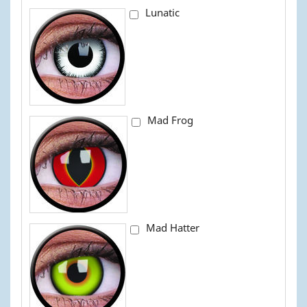
Lunatic
Mad Frog
Mad Hatter