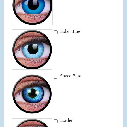
Solar Blue
Space Blue
Spider